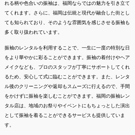
れる柄や色合いの振袖は、福岡ならではの魅力を引き立て
てくれます。さらに、福岡は伝統と現代が融合した街とし
ても知られており、そのような雰囲気を感じさせる振袖も
多く取り扱われています。
振袖のレンタルを利用することで、一生に一度の特別な日
をより華やかに彩ることができます。振袖の着付けやヘア
メイクなども、プロのスタッフが丁寧にサポートしてくれ
るため、安心して式に臨むことができます。また、レンタ
ル後のクリーニングや返却もスムーズに行えるので、手間
をかけずに振袖を楽しむことができます。福岡の振袖レン
タル店は、地域のお祭りやイベントにもちょっとした演出
として振袖を着ることができるサービスも提供していま
す。