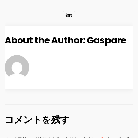
福岡
About the Author:
Gaspare
コメントを残す