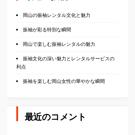
岡山の振袖レンタル文化と魅力
振袖が彩る特別な瞬間
岡山で楽しむ振袖レンタルの魅力
振袖文化の深い魅力とレンタルサービスの
利点
振袖を楽しむ岡山女性の華やかな瞬間
最近のコメント