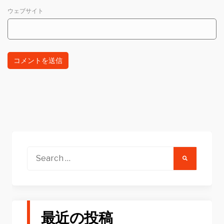
ウェブサイト
Search
for:
最近の投稿