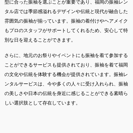
型に合った振袖を選ぶことが重要であり、福岡の振袖レン
タル店では季節感溢れるデザインや伝統と現代が融合した
雰囲気の振袖が揃っています。振袖の着付けやヘアメイク
もプロのスタッフがサポートしてくれるため、安心して特
別な日を迎えることができます。
さらに、地元のお祭りやイベントにも振袖を着て参加する
ことができるサービスも提供されており、振袖を着て福岡
の文化や伝統を体験する機会が提供されています。振袖レ
ンタルサービスは、今や多くの人々に受け入れられ、振袖
の美しさや日本の伝統を身近に感じることができる素晴ら
しい選択肢として存在しています。