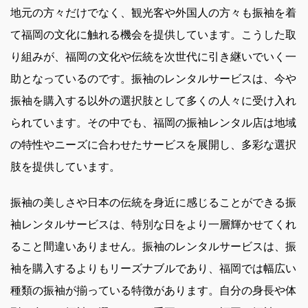
地元の方々だけでなく、観光客や外国人の方々も振袖を着
て福岡の文化に触れる機会を提供しています。こうした取
り組みが、福岡の文化や伝統を次世代に引き継いでいく一
助となっているのです。振袖のレンタルサービスは、今や
振袖を購入する以外の選択肢として多くの人々に受け入れ
られています。その中でも、福岡の振袖レンタル店は地域
の特性やニーズに合わせたサービスを展開し、多彩な選択
肢を提供しています。
振袖の美しさや日本の伝統を身近に感じることができる振
袖レンタルサービスは、特別な日をより一層輝かせてくれ
ること間違いありません。振袖のレンタルサービスは、振
袖を購入するよりもリーズナブルであり、福岡では幅広い
種類の振袖が揃っている特徴があります。自分の身長や体