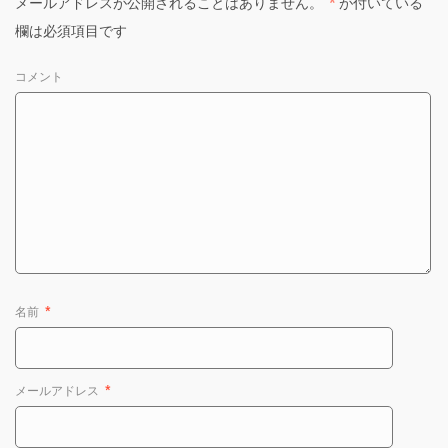
メールアドレスが公開されることはありません。
*
が付いている
欄は必須項目です
コメント
名前
*
メールアドレス
*