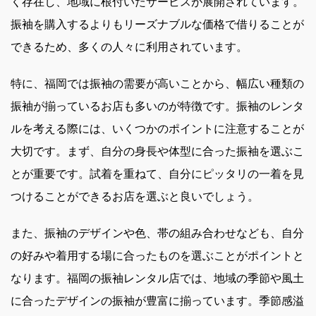
く存在し、地域に根付いたサービスが展開されています。
振袖を購入するよりもリーズナブルな価格で借りることが
できるため、多くの人々に利用されています。
特に、福岡では振袖の需要が高いことから、幅広い種類の
振袖が揃っているお店も多いのが特徴です。振袖のレンタ
ルを考える際には、いくつかのポイントに注意することが
大切です。まず、自分の身長や体型に合った振袖を選ぶこ
とが重要です。試着を重ねて、自分にピッタリの一着を見
つけることができるお店を選ぶと良いでしょう。
また、振袖のデザインや色、帯の組み合わせなども、自分
の好みや着用する場に合ったものを選ぶことがポイントと
なります。福岡の振袖レンタル店では、地域の季節や風土
に合ったデザインの振袖が豊富に揃っています。季節感溢