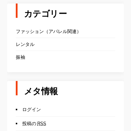
カテゴリー
ファッション（アパレル関連）
レンタル
振袖
メタ情報
ログイン
投稿の
RSS