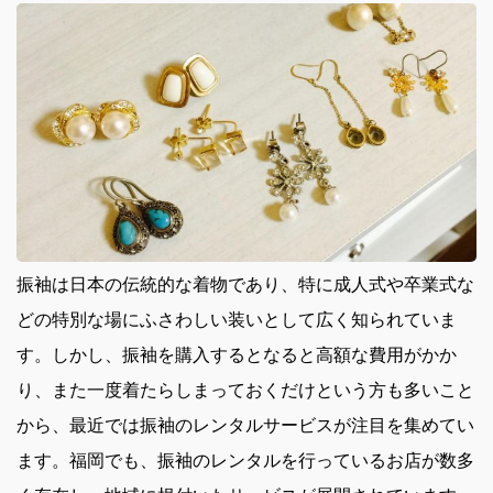
振袖は日本の伝統的な着物であり、特に成人式や卒業式な
どの特別な場にふさわしい装いとして広く知られていま
す。
しかし、振袖を購入するとなると高額な費用がかか
り、また一度着たらしまっておくだけという方も多いこと
から、最近では振袖のレンタルサービスが注目を集めてい
ます。福岡でも、振袖のレンタルを行っているお店が数多