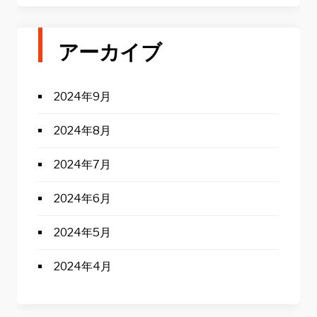
アーカイブ
2024年9月
2024年8月
2024年7月
2024年6月
2024年5月
2024年4月